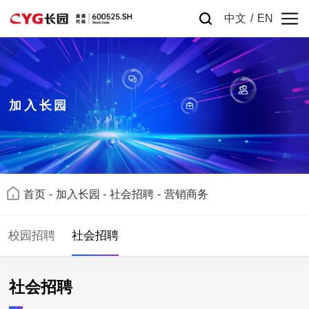
中文
/
EN
加入长园
首页
-
加入长园
-
社会招聘
-
营销商务
校园招聘
社会招聘
社会招聘