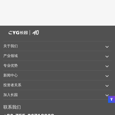
关于我们
产业领域
专业优势
新闻中心
投资者关系
加入长园
联系我们