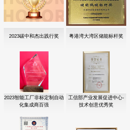
2023碳中和杰出践行奖
粤港湾大湾区储能标杆奖
2023智能工厂非标定制自动
工信部产业发展促进中心-
化集成商百强
技术创意优秀奖