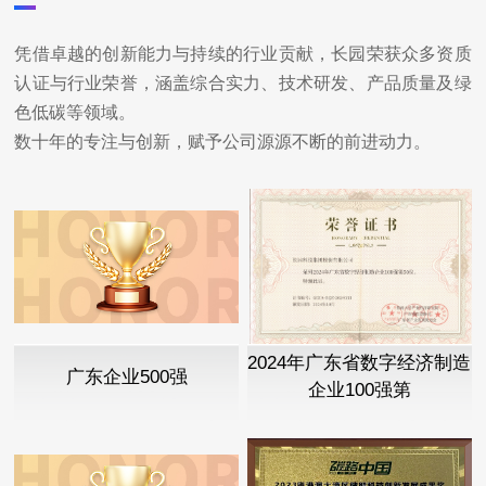
凭借卓越的创新能力与持续的行业贡献，长园荣获众多资质
认证与行业荣誉，涵盖综合实力、技术研发、产品质量及绿
色低碳等领域。
数十年的专注与创新，赋予公司源源不断的前进动力。
2024年广东省数字经济制造
广东企业500强
企业100强第