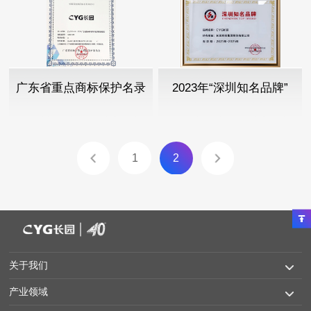
广东省重点商标保护名录
2023年“深圳知名品牌”
1
2
关于我们
产业领域