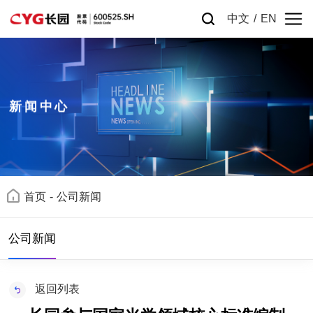
中文
/
EN
新闻中心
首页
-
公司新闻
公司新闻
返回列表