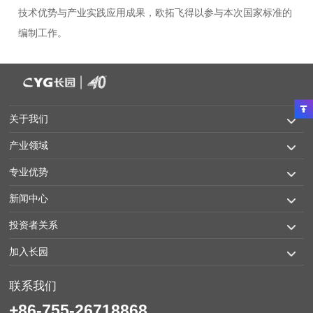
技术优势与产业实践应用成果，欧拓飞得以参与本次国家标准的
编制工作。
关于我们
产业领域
专业优势
新闻中心
投资者关系
加入长园
联系我们
+86-755-26718868