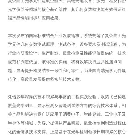
复杂曲面光学元件是航空航天、高端光电装备、激光工程及精密
光学仪器等领域的核心基础部件，其几何参数检测能有效保证终
端产品性能指标与应用效果。
本次发布的国家标准结合产业发展需求，系统规范了复杂曲面光
学元件几何参数测试原理、测试条件、设备要求及测试流程，为
行业内研发设计、生产制造、质量检测及性能评价提供统一技术
规范和判定依据。该标准的实施，将有效解决行业共性痛点问
题，显著提升检测结果一致性和可靠性，为我国高端光学元件规
范化、高质量发展提供坚实的技术支撑。
凭借多年深厚的技术积累与丰富的工程实践经验，欧拓飞已构建
覆盖光学测量、显示检测及智能测试等方向的综合技术体系，相
关产品和解决方案广泛应用于消费电子、智能穿戴、工业电子及
半导体等领域，为客户提供从产品研发、质量控制到制造过程优
化的全链条技术支撑。正是基于在光学检测领域长期积累的核心